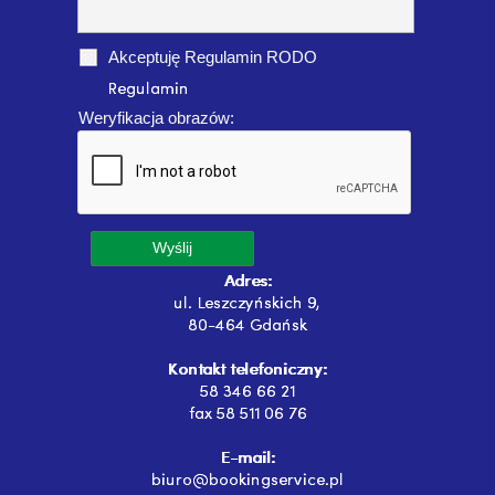
Akceptuję Regulamin RODO
Weryfikacja obrazów:
Wyślij